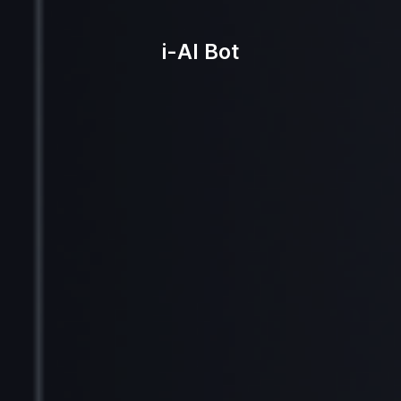
i-AI Bot