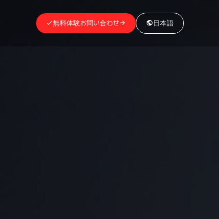
介
無料体験お問い合わせ
日本語