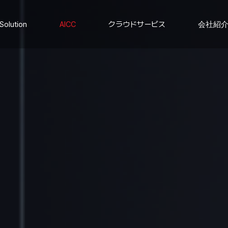
Solution
AICC
クラウドサービス
会社紹